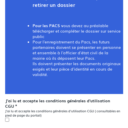
retirer un dossier
Pour les PACS v
ous devez au préalable
télécharger et compléter le dossier sur service
public
Pour l'enregistrement du Pacs, les futurs
partenaires doivent se présenter en personne
et ensemble à l'officier d'état civil de la
mairie où ils déposent leur Pacs.
Ils doivent présenter les documents originaux
exigés et leur pièce d'identité en cours de
validité.
J'ai lu et accepte les conditions générales d'utilisation
*
CGU
J'ai lu et accepte les conditions générales d'utilisation CGU ( consultables en
pied de page du portail)