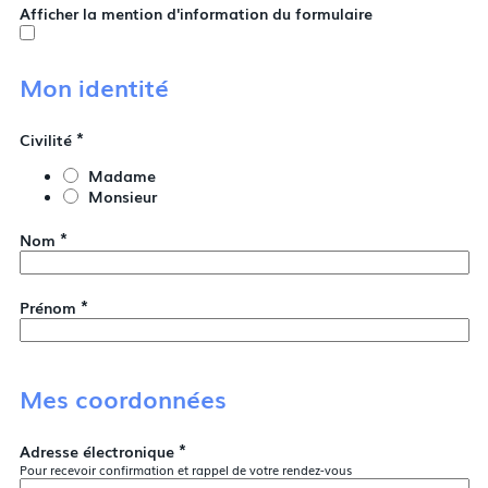
Afficher la mention d'information du formulaire
Mon identité
*
Civilité
Madame
Monsieur
*
Nom
*
Prénom
Mes coordonnées
*
Adresse électronique
Pour recevoir confirmation et rappel de votre rendez-vous