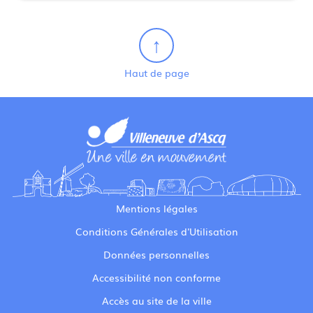
Haut de page
Mentions légales
Conditions Générales d'Utilisation
Données personnelles
Accessibilité non conforme
Accès au site de la ville