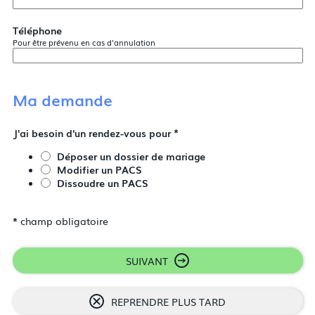
Téléphone
Pour être prévenu en cas d'annulation
Ma demande
*
J'ai besoin d'un rendez-vous pour
Déposer un dossier de mariage
Modifier un PACS
Dissoudre un PACS
*
champ obligatoire
SUIVANT
REPRENDRE PLUS TARD